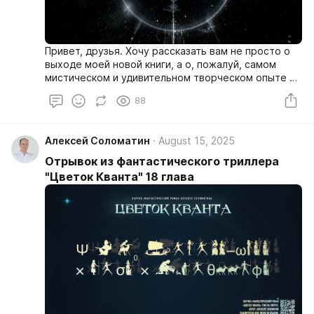
Привет, друзья. Хочу рассказать вам не просто о
выходе моей новой книги, а о, пожалуй, самом
мистическом и удивительном творческом опыте в
моей жизни.
88
Алексей Соломатин
August 15, 2025
Отрывок из фантастического триллера
"Цветок Кванта" 18 глава