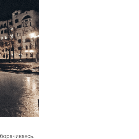
борачиваясь. 