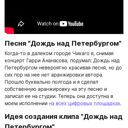
Песня "Дождь над Петербургом"
Когда-то в далеком городе Чикаго я, снимая 
концерт Гарри Ананасова, подумал: Дождь над 
Петербургом невероятно красивая песня, но до 
сих пор на нее нет аранжировки автора. 
Прошло буквально полгода и я сделал 
собственную аранжировку на эту песню и 
записал ее на студии. Теперь она доступна в 
моем исполнении 
на всех цифровых площадках
.
Идея создания клипа "Дождь над 
Петербургом"