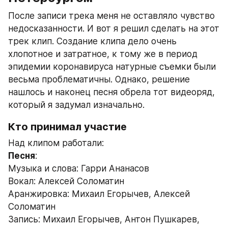
После записи трека меня не оставляло чувство 
недосказанности. И вот я решил сделать на этот 
трек клип. Создание клипа дело очень 
хлопотное и затратное, к тому же в период 
эпидемии коронавируса натурные съемки были 
весьма проблематичны. Однако, решение 
нашлось и наконец песня обрела тот видеоряд, 
который я задумал изначально. 
Кто принимал участие
Над клипом работали:
Песня
:
Музыка и слова: Гарри Ананасов
Вокал: Алексей Соломатин
Аранжировка: Михаил Егорычев, Алексей 
Соломатин
Запись: Михаил Егорычев, Антон Пушкарев, 