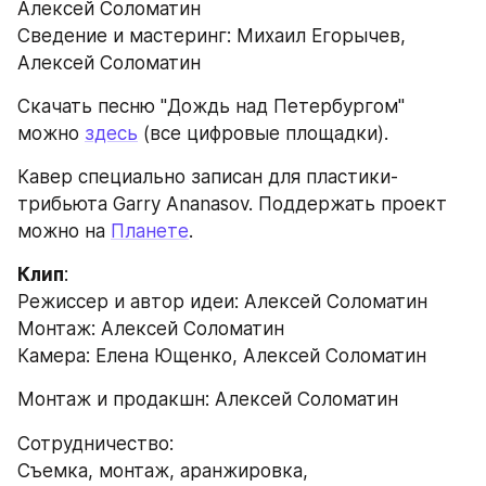
Алексей Соломатин
Сведение и мастеринг: Михаил Егорычев, 
Алексей Соломатин
Скачать песню "Дождь над Петербургом" 
можно 
здесь
 (все цифровые площадки).
Кавер специально записан для пластики-
трибьюта Garry Ananasov. Поддержать проект 
можно на 
Планете
.
Клип
:
Режиссер и автор идеи: Алексей Соломатин
Монтаж: Алексей Соломатин
Камера: Елена Ющенко, Алексей Соломатин
Монтаж и продакшн: Алексей Соломатин 
Сотрудничество:
Cъемка, монтаж, аранжировка, 