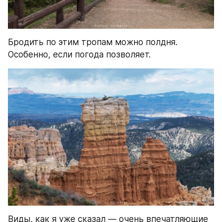
Бродить по этим тропам можно полдня. 
Особенно, если погода позволяет.
Виды, как я уже сказал — очень впечатляющие 