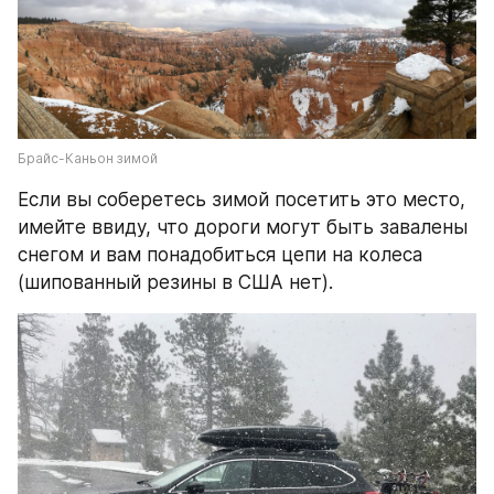
Брайс-Каньон зимой
Если вы соберетесь зимой посетить это место, 
имейте ввиду, что дороги могут быть завалены 
снегом и вам понадобиться цепи на колеса 
(шипованный резины в США нет).