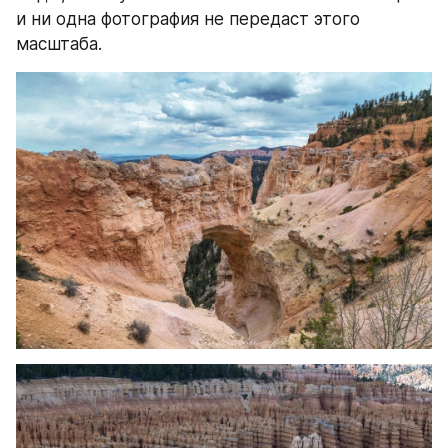
и ни одна фотография не передаст этого 
масштаба.