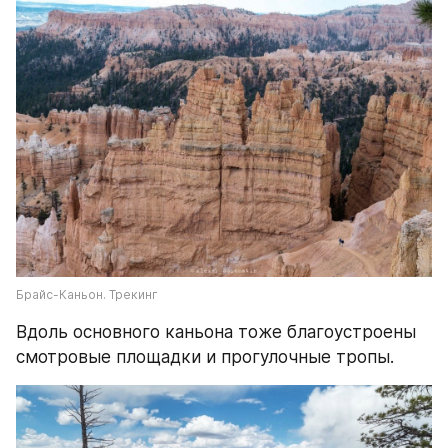
Брайс-Каньон. Трекинг
Вдоль основного каньона тоже благоустроены 
смотровые площадки и прогулочные тропы.