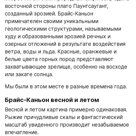
восточной стороны плато Паунтсаугант, 
созданный эрозией. Брайс-Каньон 
примечателен своими уникальными 
геологическими структурами, называемыми 
худу и образованными эрозией речных и 
озерных отложений в результате воздействия 
ветра, воды и льда. Красные, оранжевые и 
белые цвета горных пород представляют 
захватывающее зрелище, особенно на восходе 
или закате солнца.
Мы были в этом месте в разные времена года.
Брайс-Каньон весной и летом
Весной и летом картина примерно одинаковая. 
Рыжие причудливые скалы и фантастический 
масштаб увиденного производит незабываемое 
впечатление.