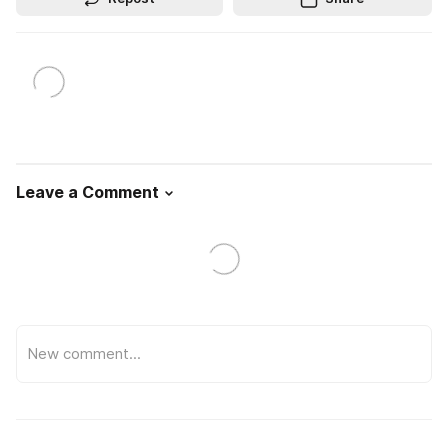
Leave a Comment