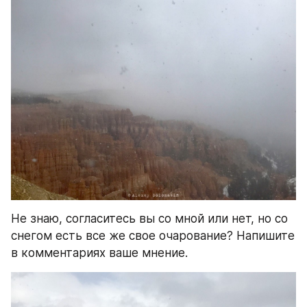
Не знаю, согласитесь вы со мной или нет, но со 
снегом есть все же свое очарование? Напишите 
в комментариях ваше мнение.