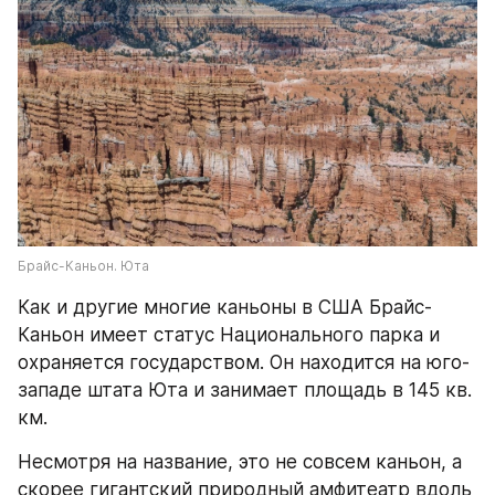
Брайс-Каньон. Юта
Как и другие многие каньоны в США Брайс-
Каньон имеет статус Национального парка и 
охраняется государством. Он находится на юго-
западе штата Юта и занимает площадь в 145 кв. 
км.
Несмотря на название, это не совсем каньон, а 
скорее гигантский природный амфитеатр вдоль 