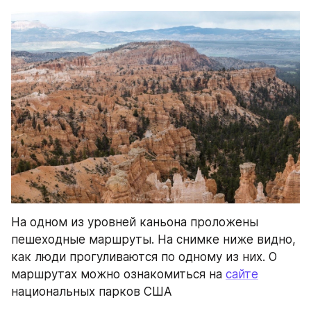
На одном из уровней каньона проложены 
пешеходные маршруты. На снимке ниже видно, 
как люди прогуливаются по одному из них. О 
маршрутах можно ознакомиться на 
сайте
национальных парков США