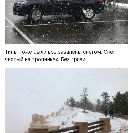
Типы тоже были все завалены снегом. Снег 
чистый на тропинках. Без грязи.