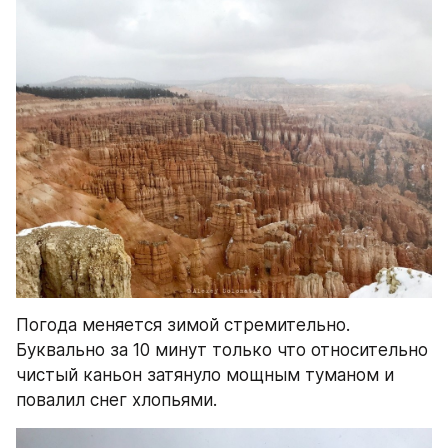
Погода меняется зимой стремительно. 
Буквально за 10 минут только что относительно 
чистый каньон затянуло мощным туманом и 
повалил снег хлопьями.