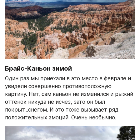
Брайс-Каньон зимой
Один раз мы приехали в это место в феврале и 
увидели совершенно противоположную 
картину. Нет, сам каньон не изменился и рыжий 
оттенок никуда не исчез, зато он был 
покрыт...снегом. И это тоже вызывает ряд 
положительных эмоций. Очень необычно.