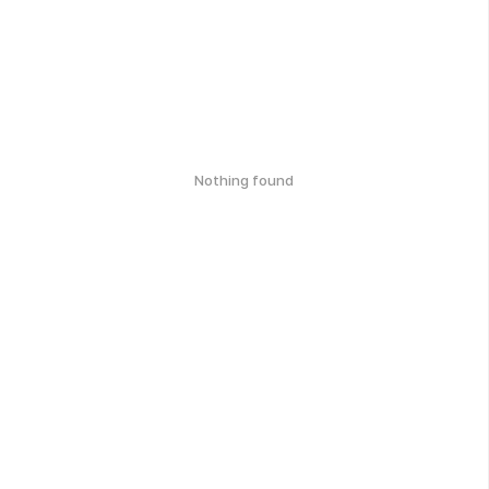
Nothing found