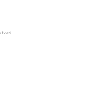
g found