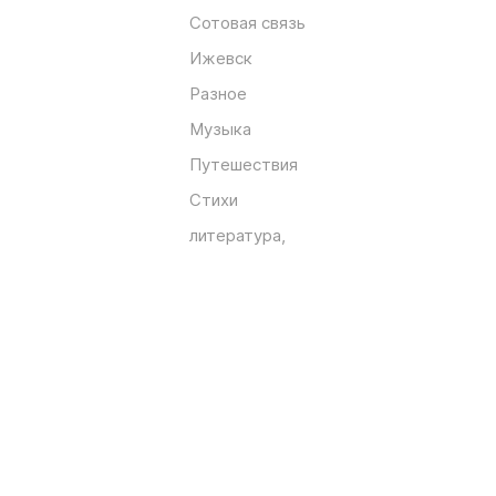
Сотовая связь
Ижевск
Разное
Музыка
Путешествия
Стихи
литература,