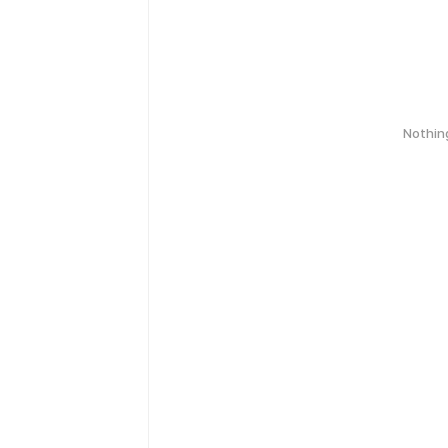
Nothin