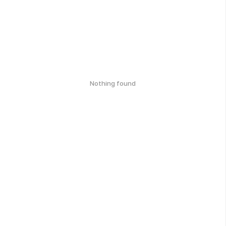
Nothing found